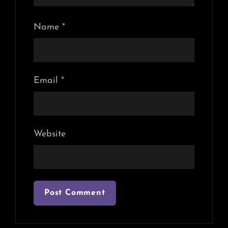
Name
*
Email
*
Website