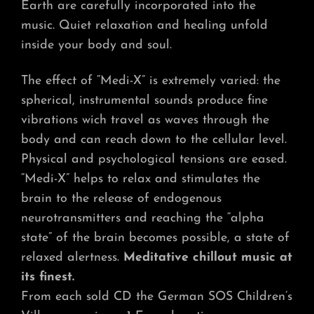
Earth are carefully incorporated into the
music. Quiet relaxation and healing unfold
inside your body and soul.
The effect of “Medi-X” is extremely varied: the
spherical, instrumental sounds produce fine
vibrations wich travel as waves through the
body and can reach down to the cellular level.
Physical and psychological tensions are eased.
“Medi-X” helps to relax and stimulates the
brain to the release of endogenous
neurotransmitters and reaching the “alpha
state” of the brain becomes possible, a state of
relaxed alertness.
Meditative chillout music at
its finest.
From each sold CD the German SOS Children’s