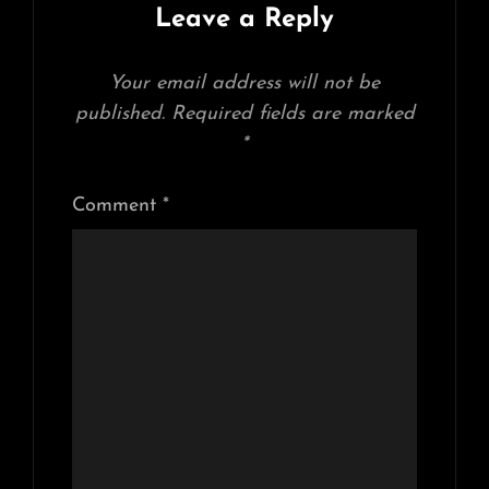
Leave a Reply
Your email address will not be
published.
Required fields are marked
*
Comment
*