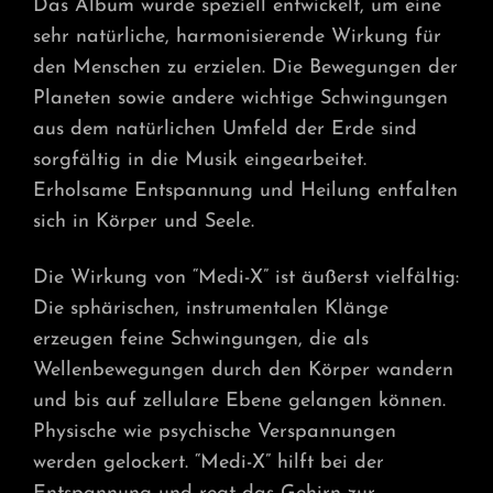
Das Album wurde speziell entwickelt, um eine
sehr natürliche, harmonisierende Wirkung für
den Menschen zu erzielen. Die Bewegungen der
Planeten sowie andere wichtige Schwingungen
aus dem natürlichen Umfeld der Erde sind
sorgfältig in die Musik eingearbeitet.
Erholsame Entspannung und Heilung entfalten
sich in Körper und Seele.
Die Wirkung von “Medi-X” ist äußerst vielfältig:
Die sphärischen, instrumentalen Klänge
erzeugen feine Schwingungen, die als
Wellenbewegungen durch den Körper wandern
und bis auf zellulare Ebene gelangen können.
Physische wie psychische Verspannungen
werden gelockert. “Medi-X” hilft bei der